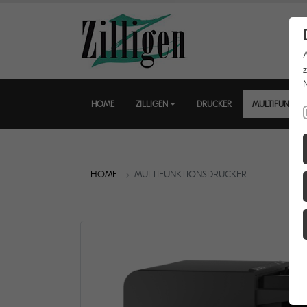
HOME
ZILLIGEN
DRUCKER
MULTIFUNKTI
HOME
MULTIFUNKTIONSDRUCKER