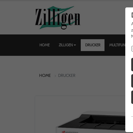
HOME
ZILLIGEN
DRUCKER
MULTIFUNKTI
HOME
DRUCKER