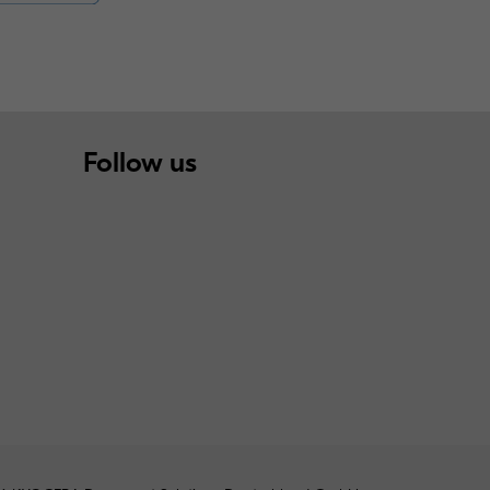
Follow us