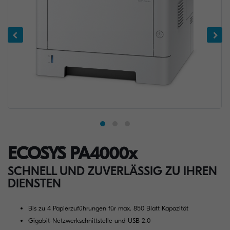
ECOSYS PA4000x
SCHNELL UND ZUVERLÄSSIG ZU IHREN
DIENSTEN
Bis zu 4 Papierzuführungen für max. 850 Blatt Kapazität
Gigabit-Netzwerkschnittstelle und USB 2.0