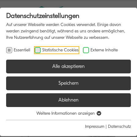
Datenschutzeinstellungen
Auf unserer Webseite werden Cookies verwendet. Einige davon
werden zwingend benötigt, während es uns andere ermöglichen,
Ihre Nutzererfahrung auf unserer Webseite zu verbessern.
Essentiell
Statistische Cookies
Externe Inhalte
Alle akzeptieren
HOME
DRUCKER
Speichern
Ablehnen
Weitere Informationen anzeigen
Impressum
|
Datenschutz