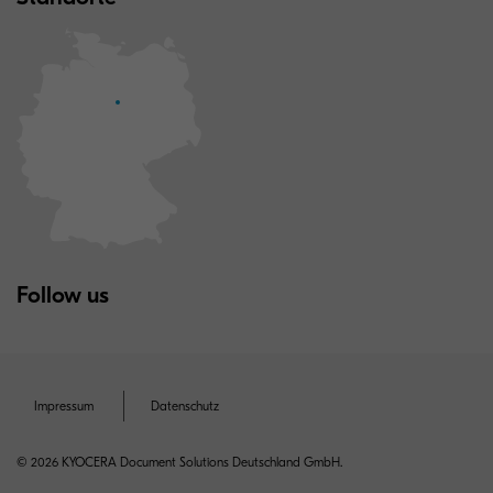
Follow us
Impressum
Datenschutz
© 2026 KYOCERA Document Solutions Deutschland GmbH.